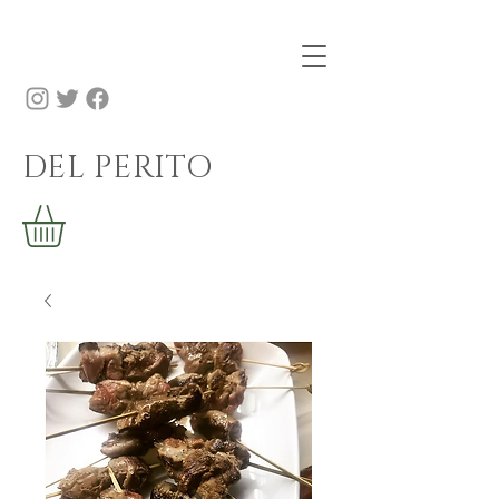
DEL PERITO