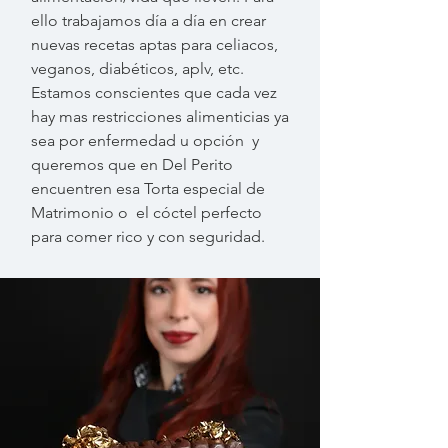
ello trabajamos día a día en crear
nuevas recetas aptas para celiacos,
veganos, diabéticos, aplv, etc.
Estamos conscientes que cada vez
hay mas restricciones alimenticias ya
sea por enfermedad u opción y
queremos que en Del Perito
encuentren esa Torta especial de
Matrimonio o el cóctel perfecto
para comer rico y con seguridad.