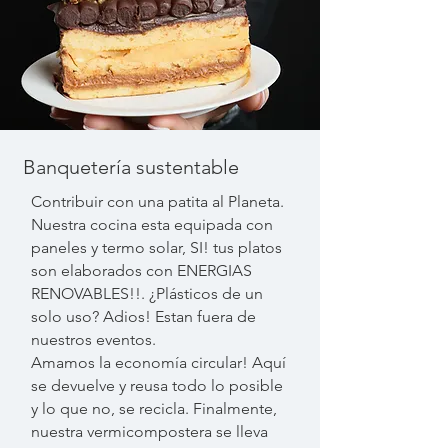
Banquetería sustentable
Contribuir con una patita al Planeta.
Nuestra cocina esta equipada con
paneles y termo solar, SI! tus platos
son elaborados con ENERGIAS
RENOVABLES!!. ¿Plásticos de un
solo uso? Adios! Estan fuera de
nuestros eventos.
Amamos la economía circular! Aquí
se devuelve y reusa todo lo posible
y lo que no, se recicla. Finalmente,
nuestra vermicompostera se lleva