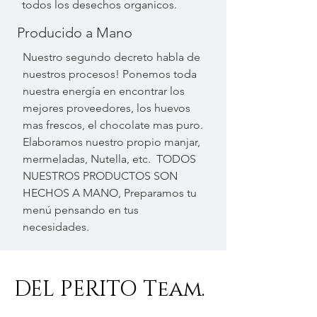
todos los desechos organicos.
Producido a Mano
Nuestro segundo decreto habla de
nuestros procesos! Ponemos toda
nuestra energía en encontrar los
mejores proveedores, los huevos
mas frescos, el chocolate mas puro.
Elaboramos nuestro propio manjar,
mermeladas, Nutella, etc. TODOS
NUESTROS PRODUCTOS SON
HECHOS A MANO, Preparamos tu
menú pensando en tus
necesidades.
DEL PERITO Team.