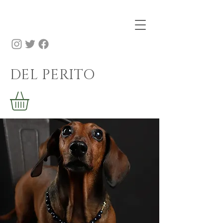
DEL PERITO