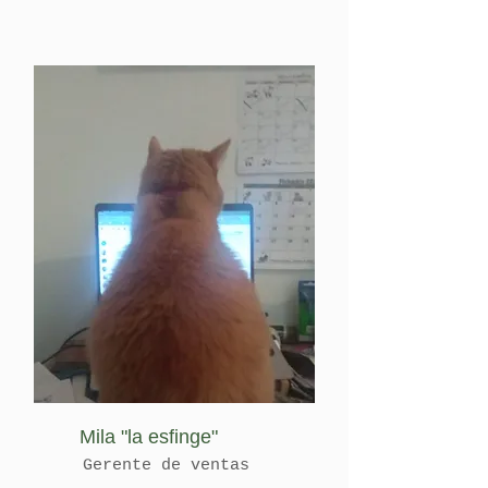
Mila
"la esfinge"
Gerente de ventas