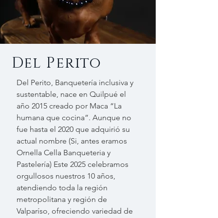
Del Perito
Del Perito, Banquetería inclusiva y
sustentable, nace en Quilpué el
año 2015 creado por Maca “La
humana que cocina”. Aunque no
fue hasta el 2020 que adquirió su
actual nombre (Si, antes eramos
Ornella Cella Banqueteria y
Pastelería) Este 2025 celebramos
orgullosos nuestros 10 años,
atendiendo toda la región
metropolitana y región de
Valparíso, ofreciendo variedad de