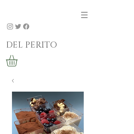
DEL PERITO