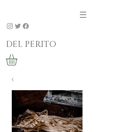
DEL PERITO