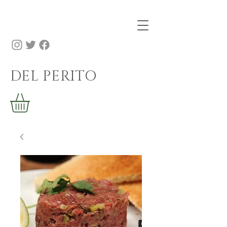
DEL PERITO