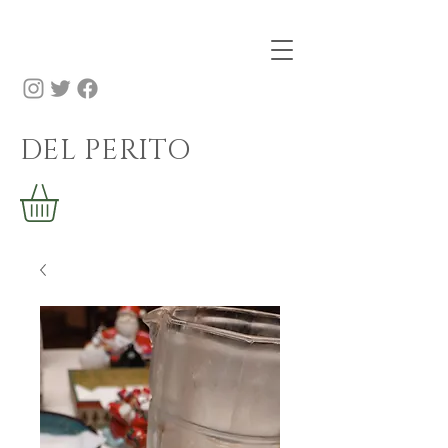
DEL PERITO