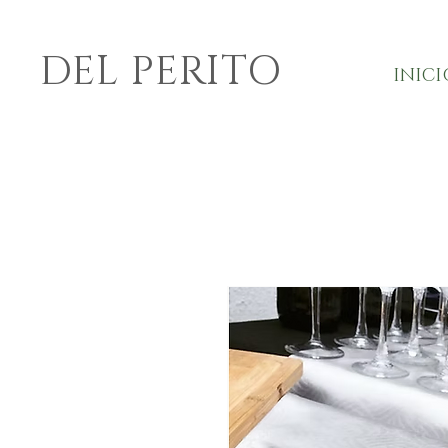
DEL PERITO
INICI