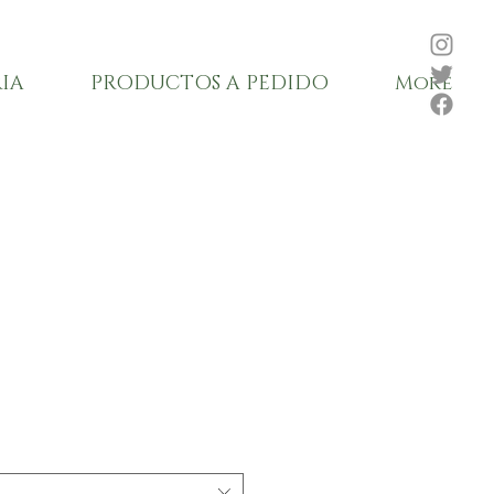
IA
PRODUCTOS A PEDIDO
More
Precio