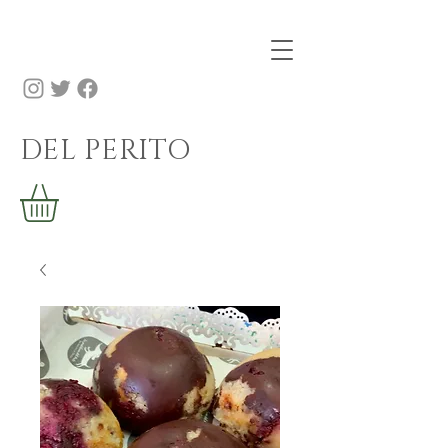
DEL PERITO