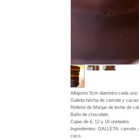
Alfajores 5cm diametro cada uno 
Galleta hecha de camote y cacao,
Relleno de Manjar de leche de ca
Baño de chocolate.
Cajas de 6, 12 y 18 unidades.
Ingredientes: GALLETA: camote, c
coco.