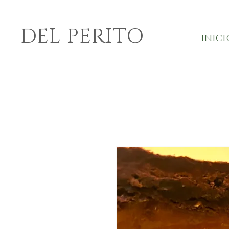
DEL PERITO
INICI