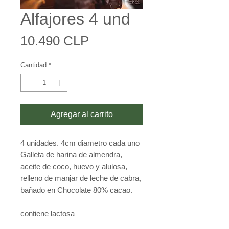
Alfajores 4 und
Precio
10.490 CLP
Cantidad
*
Agregar al carrito
4 unidades. 4cm diametro cada uno
Galleta de harina de almendra,
aceite de coco, huevo y alulosa,
relleno de manjar de leche de cabra,
bañado en Chocolate 80% cacao.
contiene lactosa