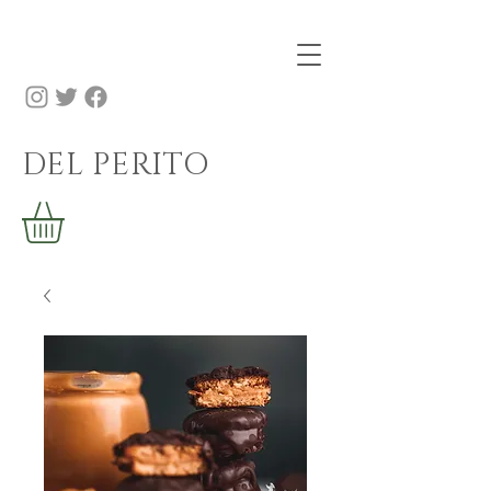
DEL PERITO